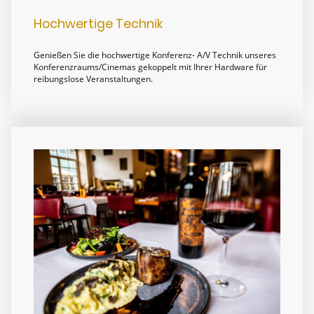
Hochwertige Technik
Genießen Sie die hochwertige Konferenz- A/V Technik unseres
Konferenzraums/Cinemas gekoppelt mit Ihrer Hardware für
reibungslose Veranstaltungen.