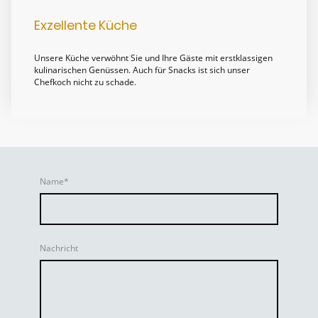
Exzellente Küche
Unsere Küche verwöhnt Sie und Ihre Gäste mit erstklassigen
kulinarischen Genüssen. Auch für Snacks ist sich unser
Chefkoch nicht zu schade.
Name
*
Nachricht