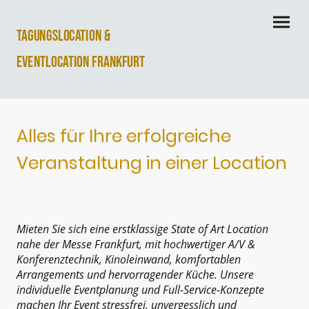
Tagungslocation &
Eventlocation Frankfurt
Alles für Ihre erfolgreiche
Veranstaltung in einer Location
Mieten Sie sich eine erstklassige State of Art Location
nahe der Messe Frankfurt, mit hochwertiger A/V &
Konferenztechnik, Kinoleinwand, komfortablen
Arrangements und hervorragender Küche. Unsere
individuelle Eventplanung und Full-Service-Konzepte
machen Ihr Event stressfrei, unvergesslich und