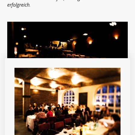
erfolgreich
.