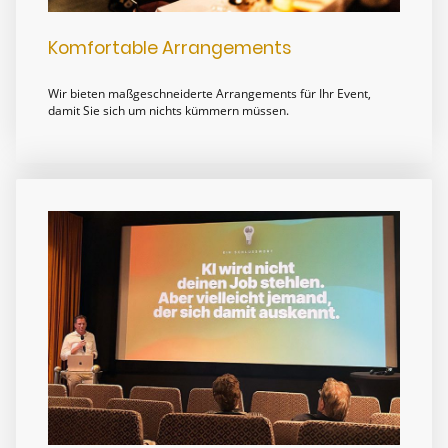
Komfortable Arrangements
Wir bieten maßgeschneiderte Arrangements für Ihr Event,
damit Sie sich um nichts kümmern müssen.