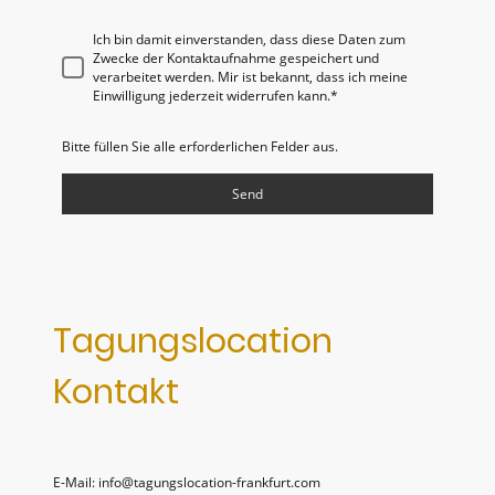
Ich bin damit einverstanden, dass diese Daten zum
Zwecke der Kontaktaufnahme gespeichert und
verarbeitet werden. Mir ist bekannt, dass ich meine
Einwilligung jederzeit widerrufen kann.*
Bitte füllen Sie alle erforderlichen Felder aus.
Send
Tagungslocation
Kontakt
E-Mail: info@tagungslocation-frankfurt.com