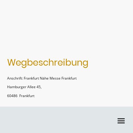
Wegbeschreibung
Anschrift: Frankfurt Nähe Messe Frankfurt
Hamburger Allee 45,
60486 Frankfurt