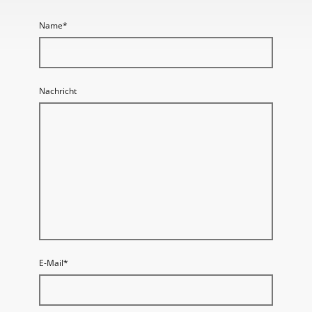
Name
*
Nachricht
E-Mail
*