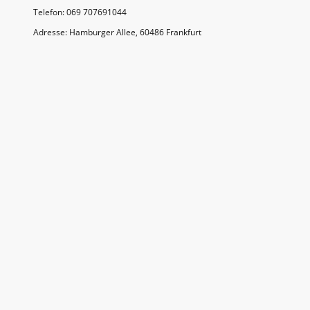
Telefon: 069 707691044
Adresse: Hamburger Allee, 60486 Frankfurt